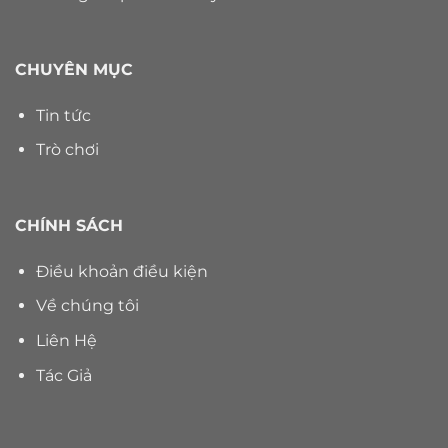
CHUYÊN MỤC
Tin tức
Trò chơi
CHÍNH SÁCH
Điều khoản điều kiện
Về chúng tôi
Liên Hệ
Tác Giả