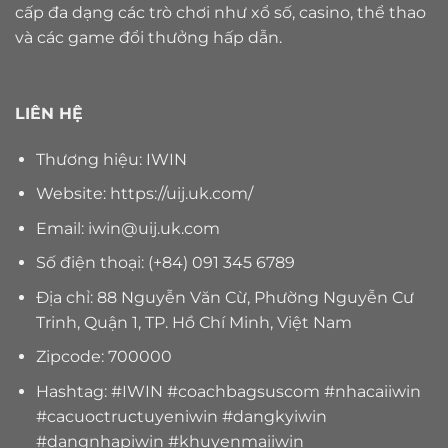
nhanh
cấp đa dạng các trò chơi như xổ số, casino, thể thao
và các game đổi thưởng hấp dẫn.
LIÊN HỆ
Thương hiệu: IWIN
Website: https://uij.uk.com/
Email:
iwin@uij.uk.com
Số điện thoại: (+84) 091 345 6789
Địa chỉ: 88 Nguyễn Văn Cừ, Phường Nguyễn Cư
Trinh, Quận 1, TP. Hồ Chí Minh, Việt Nam
Zipcode: 700000
Hashtag: #IWIN #coachbagsuscom #nhacaiiwin
#cacuoctructuyeniwin #dangkyiwin
#dangnhapiwin #khuyenmaiiwin