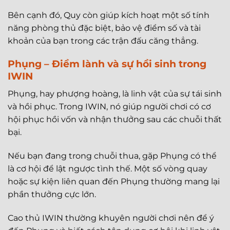
Bên cạnh đó, Quy còn giúp kích hoạt một số tính
năng phòng thủ đặc biệt, bảo vệ điểm số và tài
khoản của bạn trong các trận đấu căng thẳng.
Phụng – Điềm lành và sự hồi sinh trong
IWIN
Phụng, hay phượng hoàng, là linh vật của sự tái sinh
và hồi phục. Trong IWIN, nó giúp người chơi có cơ
hội phục hồi vốn và nhận thưởng sau các chuỗi thất
bại.
Nếu bạn đang trong chuỗi thua, gặp Phụng có thể
là cơ hội để lật ngược tình thế. Một số vòng quay
hoặc sự kiện liên quan đến Phụng thường mang lại
phần thưởng cực lớn.
Cao thủ IWIN thường khuyên người chơi nên để ý