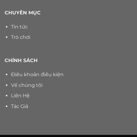
CHUYÊN MỤC
Tin tức
Trò chơi
CHÍNH SÁCH
Điều khoản điều kiện
Về chúng tôi
Liên Hệ
Tác Giả