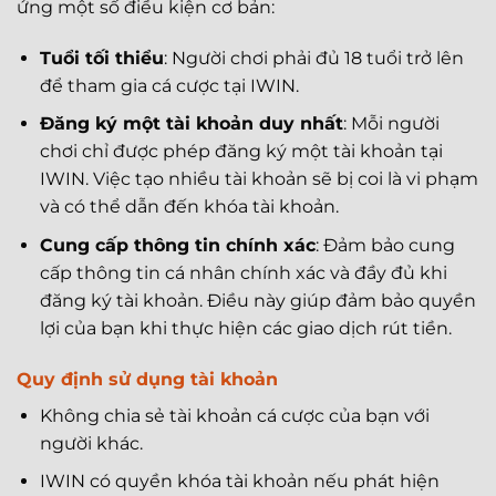
ứng một số điều kiện cơ bản:
Tuổi tối thiểu
: Người chơi phải đủ 18 tuổi trở lên
để tham gia cá cược tại IWIN.
Đăng ký một tài khoản duy nhất
: Mỗi người
chơi chỉ được phép đăng ký một tài khoản tại
IWIN. Việc tạo nhiều tài khoản sẽ bị coi là vi phạm
và có thể dẫn đến khóa tài khoản.
Cung cấp thông tin chính xác
: Đảm bảo cung
cấp thông tin cá nhân chính xác và đầy đủ khi
đăng ký tài khoản. Điều này giúp đảm bảo quyền
lợi của bạn khi thực hiện các giao dịch rút tiền.
Quy định sử dụng tài khoản
Không chia sẻ tài khoản cá cược của bạn với
người khác.
IWIN có quyền khóa tài khoản nếu phát hiện