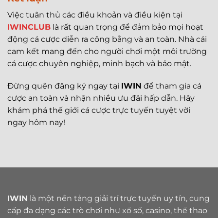
Việc tuân thủ các điều khoản và điều kiện tại
IWINCLUB
là rất quan trọng để đảm bảo mọi hoạt
động cá cược diễn ra công bằng và an toàn. Nhà cái
cam kết mang đến cho người chơi một môi trường
cá cược chuyên nghiệp, minh bạch và bảo mật.
Đừng quên đăng ký ngay tại
IWIN
để tham gia cá
cược an toàn và nhận nhiều ưu đãi hấp dẫn. Hãy
khám phá thế giới cá cược trực tuyến tuyệt vời
ngay hôm nay!
IWIN
là một nền tảng giải trí trực tuyến uy tín, cung
cấp đa dạng các trò chơi như xổ số, casino, thể thao