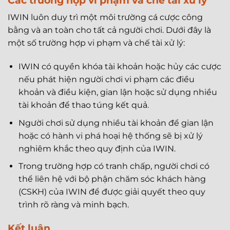
IWIN luôn duy trì một môi trường cá cược công
bằng và an toàn cho tất cả người chơi. Dưới đây là
một số trường hợp vi phạm và chế tài xử lý:
IWIN có quyền khóa tài khoản hoặc hủy các cược
nếu phát hiện người chơi vi phạm các điều
khoản và điều kiện, gian lận hoặc sử dụng nhiều
tài khoản để thao túng kết quả.
Người chơi sử dụng nhiều tài khoản để gian lận
hoặc có hành vi phá hoại hệ thống sẽ bị xử lý
nghiêm khắc theo quy định của IWIN.
Trong trường hợp có tranh chấp, người chơi có
thể liên hệ với bộ phận chăm sóc khách hàng
(CSKH) của IWIN để được giải quyết theo quy
trình rõ ràng và minh bạch.
Kết luận