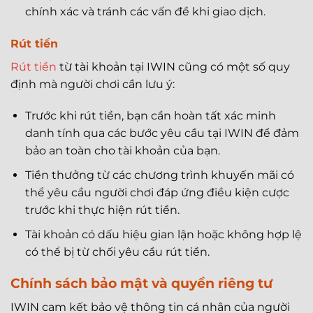
chính xác và tránh các vấn đề khi giao dịch.
Rút tiền
Rút tiền
từ tài khoản tại IWIN cũng có một số quy
định mà người chơi cần lưu ý:
Trước khi rút tiền, bạn cần hoàn tất xác minh
danh tính qua các bước yêu cầu tại IWIN để đảm
bảo an toàn cho tài khoản của bạn.
Tiền thưởng từ các chương trình khuyến mãi có
thể yêu cầu người chơi đáp ứng điều kiện cược
trước khi thực hiện rút tiền.
Tài khoản có dấu hiệu gian lận hoặc không hợp lệ
có thể bị từ chối yêu cầu rút tiền.
Chính sách bảo mật và quyền riêng tư
IWIN cam kết bảo vệ thông tin cá nhân của người