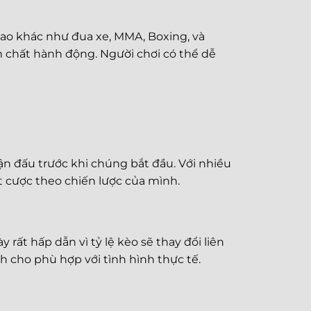
ao khác như đua xe, MMA, Boxing, và
m chất hành động. Người chơi có thể dễ
rận đấu trước khi chúng bắt đầu. Với nhiều
ặt cược theo chiến lược của mình.
rất hấp dẫn vì tỷ lệ kèo sẽ thay đổi liên
h cho phù hợp với tình hình thực tế.