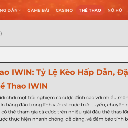
NG DẪN
GAME BÀI
CASINO
THỂ THAO
NỔ HŨ
)
ao IWIN: Tỷ Lệ Kèo Hấp Dẫn, Đ
hể Thao IWIN
 chơi một trải nghiệm cá cược đỉnh cao với nhiều môn 
ín hàng đầu trong lĩnh vực cá cược trực tuyến, chuyên c
 có thể tham gia cá cược trên nhiều giải đấu thể thao l
được thực hiện nhanh chóng, dễ dàng, và đảm bảo tính b