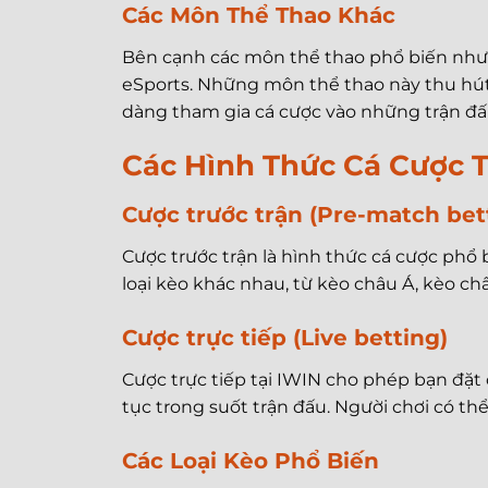
Các Môn Thể Thao Khác
Bên cạnh các môn thể thao phổ biến như 
eSports. Những môn thể thao này thu hút 
dàng tham gia cá cược vào những trận đấ
Các Hình Thức Cá Cược T
Cược trước trận (Pre-match bet
Cược trước trận là hình thức cá cược phổ 
loại kèo khác nhau, từ kèo châu Á, kèo ch
Cược trực tiếp (Live betting)
Cược trực tiếp tại IWIN cho phép bạn đặt c
tục trong suốt trận đấu. Người chơi có th
Các Loại Kèo Phổ Biến