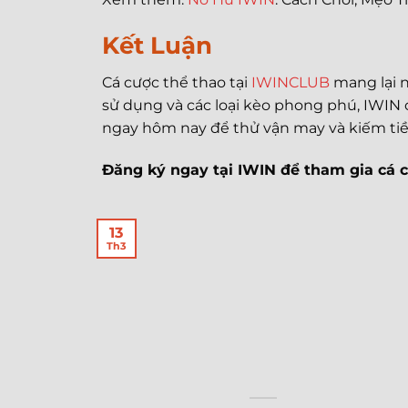
Kết Luận
Cá cược thể thao tại
IWINCLUB
mang lại n
sử dụng và các loại kèo phong phú, IWIN 
ngay hôm nay để thử vận may và kiếm tiề
Đăng ký ngay tại IWIN để tham gia cá cư
13
Th3