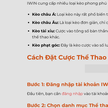
IWIN cung cấp nhiều loại kèo phong phú 
Kèo châu Á:
Loại kèo này rất phổ biến t
Kèo châu Âu:
Là loại kèo đơn giản, chỉ 
Kèo tài xỉu:
Cược vào tổng số bàn thắng
thể thao khác.
Kèo phạt góc:
Đây là kèo cược vào số 
Cách Đặt Cược Thể Thao
Bước 1: Đăng nhập tài khoản I
Đầu tiên, bạn cần
đăng nhập
vào tài khoả
Bước 2: Chọn danh mục Thể tha