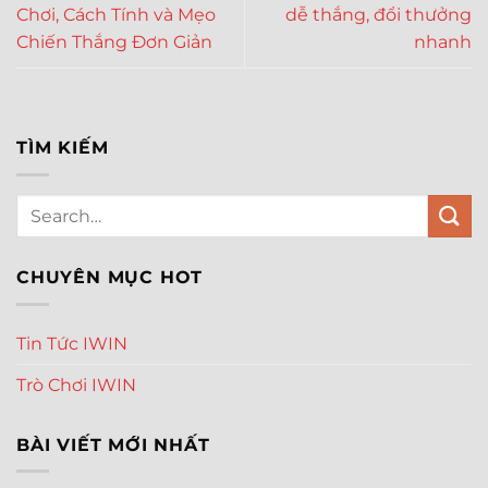
Chơi, Cách Tính và Mẹo
dễ thắng, đổi thưởng
Chiến Thắng Đơn Giản
nhanh
TÌM KIẾM
CHUYÊN MỤC HOT
Tin Tức IWIN
Trò Chơi IWIN
BÀI VIẾT MỚI NHẤT