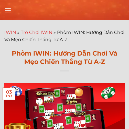
Chuyển
đến
nội
dung
IWIN
»
Trò Chơi IWIN
»
Phỏm IWIN: Hướng Dẫn Chơi
Và Mẹo Chiến Thắng Từ A-Z
Phỏm IWIN: Hướng Dẫn Chơi Và
Mẹo Chiến Thắng Từ A-Z
03
Th3