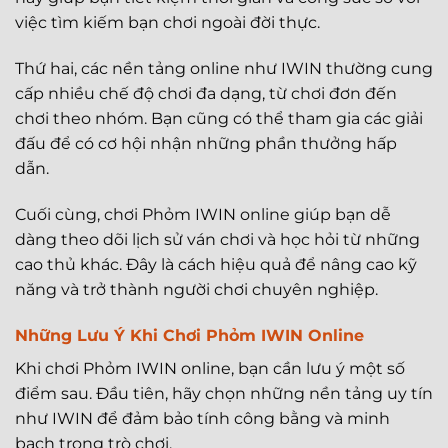
việc tìm kiếm bạn chơi ngoài đời thực.
Thứ hai, các nền tảng online như IWIN thường cung
cấp nhiều chế độ chơi đa dạng, từ chơi đơn đến
chơi theo nhóm. Bạn cũng có thể tham gia các giải
đấu để có cơ hội nhận những phần thưởng hấp
dẫn.
Cuối cùng, chơi Phỏm IWIN online giúp bạn dễ
dàng theo dõi lịch sử ván chơi và học hỏi từ những
cao thủ khác. Đây là cách hiệu quả để nâng cao kỹ
năng và trở thành người chơi chuyên nghiệp.
Những Lưu Ý Khi Chơi Phỏm IWIN Online
Khi chơi Phỏm IWIN online, bạn cần lưu ý một số
điểm sau. Đầu tiên, hãy chọn những nền tảng uy tín
như IWIN để đảm bảo tính công bằng và minh
bạch trong trò chơi.