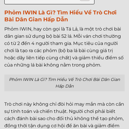
Phỏm IWIN Là Gì? Tìm Hiểu Về Trò Chơi
Bài Dân Gian Hấp Dẫn
Phỏm IWIN, hay còn gọi là Tá Lả, là một trò chơi bài
dân gian sử dụng bộ bài 52 lá. Mỗi ván chơi thường
có từ 2 đến 4 người tham gia. Mục tiêu của người
chơi là tạo ra các phỏm (bộ ba lá bài cùng giá trị
hoặc dãy liên tiếp cùng chất) và giảm thiểu điểm số
của những lá bài không nằm trong phỏm.
Phỏm IWIN Là Gì? Tìm Hiểu Về Trò Chơi Bài Dân Gian
Hấp Dẫn
Trò chơi này không chỉ đòi hỏi may mắn mà còn cần
sự tính toán và chiến thuật. Người chơi phải biết
cách đánh bài sao cho đối thủ không thể tạo phỏm,
đồng thời tận dụng cơ hội để ăn bài và giảm điểm