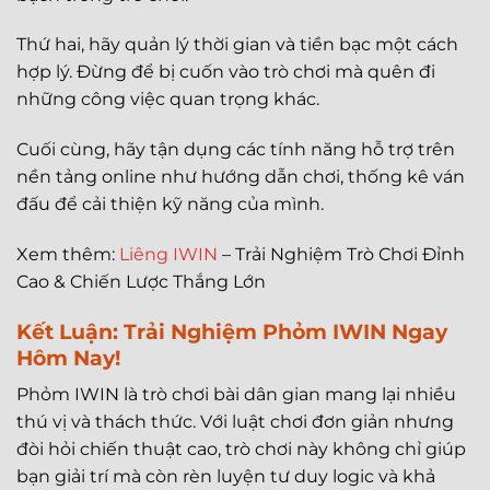
Thứ hai, hãy quản lý thời gian và tiền bạc một cách
hợp lý. Đừng để bị cuốn vào trò chơi mà quên đi
những công việc quan trọng khác.
Cuối cùng, hãy tận dụng các tính năng hỗ trợ trên
nền tảng online như hướng dẫn chơi, thống kê ván
đấu để cải thiện kỹ năng của mình.
Xem thêm:
Liêng IWIN
– Trải Nghiệm Trò Chơi Đỉnh
Cao & Chiến Lược Thắng Lớn
Kết Luận: Trải Nghiệm Phỏm IWIN Ngay
Hôm Nay!
Phỏm IWIN là trò chơi bài dân gian mang lại nhiều
thú vị và thách thức. Với luật chơi đơn giản nhưng
đòi hỏi chiến thuật cao, trò chơi này không chỉ giúp
bạn giải trí mà còn rèn luyện tư duy logic và khả