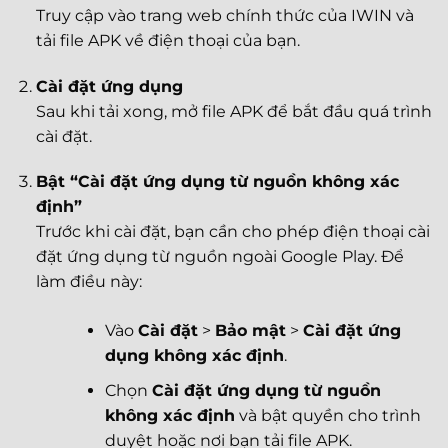
Truy cập vào trang web chính thức của IWIN và
tải file APK về điện thoại của bạn.
Cài đặt ứng dụng
Sau khi tải xong, mở file APK để bắt đầu quá trình
cài đặt.
Bật “Cài đặt ứng dụng từ nguồn không xác
định”
Trước khi cài đặt, bạn cần cho phép điện thoại cài
đặt ứng dụng từ nguồn ngoài Google Play. Để
làm điều này:
Vào
Cài đặt
>
Bảo mật
>
Cài đặt ứng
dụng không xác định
.
Chọn
Cài đặt ứng dụng từ nguồn
không xác định
và bật quyền cho trình
duyệt hoặc nơi bạn tải file APK.