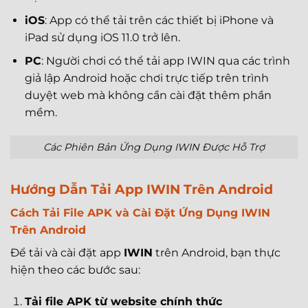
iOS
: App có thể tải trên các thiết bị iPhone và
iPad sử dụng iOS 11.0 trở lên.
PC
: Người chơi có thể tải app IWIN qua các trình
giả lập Android hoặc chơi trực tiếp trên trình
duyệt web mà không cần cài đặt thêm phần
mềm.
Các Phiên Bản Ứng Dụng IWIN Được Hỗ Trợ
Hướng Dẫn Tải App IWIN Trên Android
Cách Tải File APK và Cài Đặt Ứng Dụng IWIN
Trên Android
Để tải và cài đặt app
IWIN
trên Android, bạn thực
hiện theo các bước sau:
Tải file APK từ website chính thức