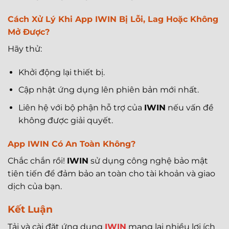
Cách Xử Lý Khi App IWIN Bị Lỗi, Lag Hoặc Không
Mở Được?
Hãy thử:
Khởi động lại thiết bị.
Cập nhật ứng dụng lên phiên bản mới nhất.
Liên hệ với bộ phận hỗ trợ của
IWIN
nếu vấn đề
không được giải quyết.
App IWIN Có An Toàn Không?
Chắc chắn rồi!
IWIN
sử dụng công nghệ bảo mật
tiên tiến để đảm bảo an toàn cho tài khoản và giao
dịch của bạn.
Kết Luận
Tải và cài đặt ứng dụng
IWIN
mang lại nhiều lợi ích