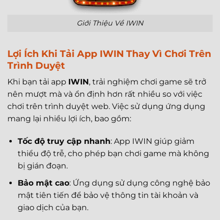
Giới Thiệu Về IWIN
Lợi Ích Khi Tải App IWIN Thay Vì Chơi Trên
Trình Duyệt
Khi bạn tải app
IWIN
, trải nghiệm chơi game sẽ trở
nên mượt mà và ổn định hơn rất nhiều so với việc
chơi trên trình duyệt web. Việc sử dụng ứng dụng
mang lại nhiều lợi ích, bao gồm:
Tốc độ truy cập nhanh
: App IWIN giúp giảm
thiểu độ trễ, cho phép bạn chơi game mà không
bị gián đoạn.
Bảo mật cao
: Ứng dụng sử dụng công nghệ bảo
mật tiên tiến để bảo vệ thông tin tài khoản và
giao dịch của bạn.