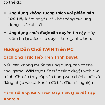
có thể do:
Ứng dụng không tương thích với phiên bản
iOS
. Hãy kiểm tra yêu cầu hệ thống của ứng
dụng trước khi tải.
Ứng dụng chưa được cấp quyền tin cậy
. Hãy
kiểm tra lại bước cấp quyền tin cậy như trên.
Hướng Dẫn Chơi IWIN Trên PC
Cách Chơi Trực Tiếp Trên Trình Duyệt
Nếu bạn không muốn tải ứng dụng, bạn có thể
chơi game
IWIN
trực tiếp trên trình duyệt web của
mình. Chỉ cần truy cập vào trang web chính thức và
đăng nhập vào tài khoản để bắt đầu trải nghiệm.
Cách Tải App IWIN Trên Máy Tính Qua Giả Lập
Android