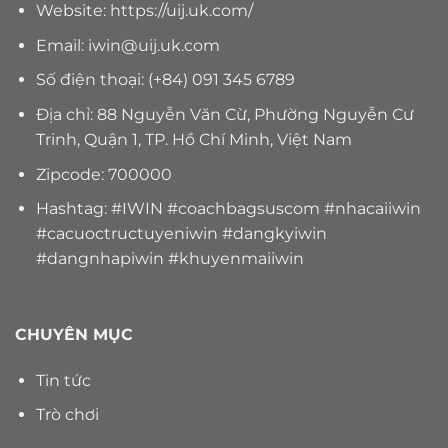
Website: https://uij.uk.com/
Email:
iwin@uij.uk.com
Số điện thoại: (+84) 091 345 6789
Địa chỉ: 88 Nguyễn Văn Cừ, Phường Nguyễn Cư
Trinh, Quận 1, TP. Hồ Chí Minh, Việt Nam
Zipcode: 700000
Hashtag: #IWIN #coachbagsuscom #nhacaiiwin
#cacuoctructuyeniwin #dangkyiwin
#dangnhapiwin #khuyenmaiiwin
CHUYÊN MỤC
Tin tức
Trò chơi