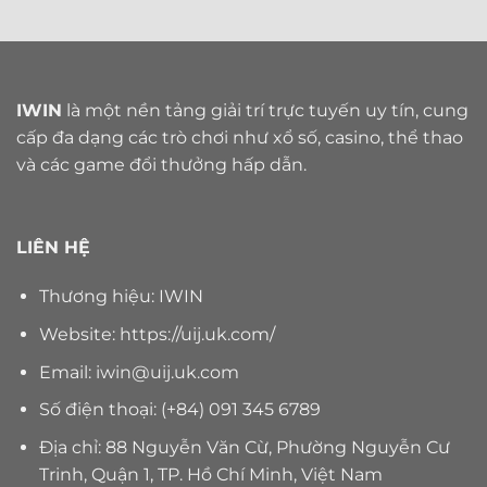
–
Nghiệm
Hội
Cách
Hay
Nhận
chơi
Thưởng
dễ
Lớn
thắng,
đổi
IWIN
là một nền tảng giải trí trực tuyến uy tín, cung
thưởng
nhanh
cấp đa dạng các trò chơi như xổ số, casino, thể thao
và các game đổi thưởng hấp dẫn.
LIÊN HỆ
Thương hiệu: IWIN
Website: https://uij.uk.com/
Email:
iwin@uij.uk.com
Số điện thoại: (+84) 091 345 6789
Địa chỉ: 88 Nguyễn Văn Cừ, Phường Nguyễn Cư
Trinh, Quận 1, TP. Hồ Chí Minh, Việt Nam